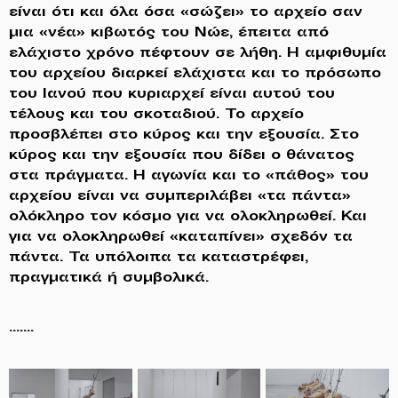
είναι ότι και όλα όσα «σώζει» το αρχείο σαν
μια «νέα» κιβωτός του Νώε, έπειτα από
ελάχιστο χρόνο πέφτουν σε λήθη. Η αμφιθυμία
του αρχείου διαρκεί ελάχιστα και το πρόσωπο
του Ιανού που κυριαρχεί είναι αυτού του
τέλους και του σκοταδιού. Το αρχείο
προσβλέπει στο κύρος και την εξουσία. Στο
κύρος και την εξουσία που δίδει ο θάνατος
στα πράγματα. Η αγωνία και το «πάθος» του
αρχείου είναι να συμπεριλάβει «τα πάντα»
ολόκληρο τον κόσμο για να ολοκληρωθεί. Και
για να ολοκληρωθεί «καταπίνει» σχεδόν τα
πάντα. Τα υπόλοιπα τα καταστρέφει,
πραγματικά ή συμβολικά.
…….