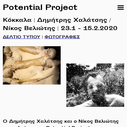
Potential Project
Κόκκαλα | Δημήτρης Χαλάτσης /
Νίκος Βελιώτης | 23.1 - 15.2.2020
|
ΔΕΛΤΙΟ ΤΥΠΟΥ
ΦΩΤΟΓΡΑΦΙΕΣ
Ο Δημήτρης Χαλάτσης και ο Νίκος Βελιώτης