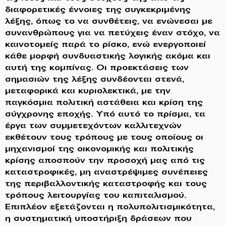
διαφορετικές έννοιες της συγκεκριμένης
λέξης, όπως το να συνθέτεις, να ενώνεσαι με
συνανθρώπους για να πετύχεις έναν στόχο, να
καινοτομείς παρά το ρίσκο, ενώ ενεργοποιεί
κάθε μορφή συνδυαστικής λογικής ακόμα και
αυτή της κομπίνας. Οι προεκτάσεις των
σημασιών της λέξης συνδέονται στενά,
μεταφορικά και κυριολεκτικά, με την
παγκόσμια πολιτική αστάθεια και κρίση της
σύγχρονης εποχής. Υπό αυτό το πρίσμα, τα
έργα των συμμετεχόντων καλλιτεχνών
εκθέτουν τους τρόπους με τους οποίους οι
μηχανισμοί της οικονομικής και πολιτικής
κρίσης αποσπούν την προσοχή μας από τις
καταστροφικές, μη αναστρέψιμες συνέπειες
της περιβαλλοντικής καταστροφής και τους
τρόπους λειτουργίας του καπιταλισμού.
Επιπλέον εξετάζονται η πολυπολιτισμικότητα,
η συστηματική υποστήριξη δράσεων που