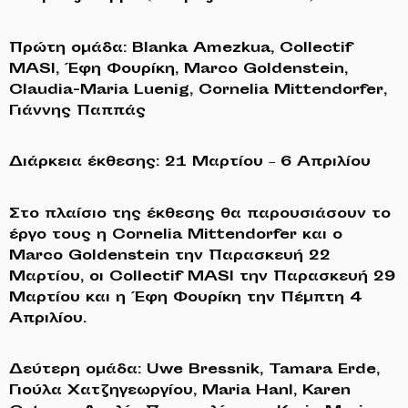
Πρώτη ομάδα: Blanka Amezkua, Collectif
MASI, Έφη Φουρίκη, Marco Goldenstein,
Claudia-Maria Luenig, Cornelia Mittendorfer,
Γιάννης Παππάς
Διάρκεια έκθεσης: 21 Μαρτίου – 6 Απριλίου
Στο πλαίσιο της έκθεσης θα παρουσιάσουν το
έργο τους η Cornelia Mittendorfer και ο
Marco Goldenstein την Παρασκευή 22
Μαρτίου, οι Collectif MASI την Παρασκευή 29
Μαρτίου και η Έφη Φουρίκη την Πέμπτη 4
Απριλίου.
Δεύτερη ομάδα: Uwe Bressnik, Tamara Erde,
Γιούλα Χατζηγεωργίου, Maria Hanl, Karen