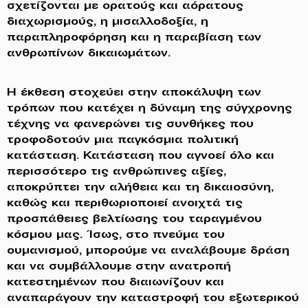
σχετίζονται με ορατούς και αόρατους
διαχωρισμούς, η μισαλλοδοξία, η
παραπληροφόρηση και η παραβίαση των
ανθρωπίνων δικαιωμάτων.
Η έκθεση στοχεύει στην αποκάλυψη των
τρόπων που κατέχει η δύναμη της σύγχρονης
τέχνης να φανερώνει τις συνθήκες που
τροφοδοτούν μια παγκόσμια πολιτική
κατάσταση. Κατάσταση που αγνοεί όλο και
περισσότερο τις ανθρώπινες αξίες,
αποκρύπτει την αλήθεια και τη δικαιοσύνη,
καθώς και περιθωριοποιεί ανοιχτά τις
προσπάθειες βελτίωσης του ταραγμένου
κόσμου μας. Ίσως, στο πνεύμα του
ουμανισμού, μπορούμε να αναλάβουμε δράση
και να συμβάλλουμε στην ανατροπή
κατεστημένων που διαιωνίζουν και
αναπαράγουν την καταστροφή του εξωτερικού